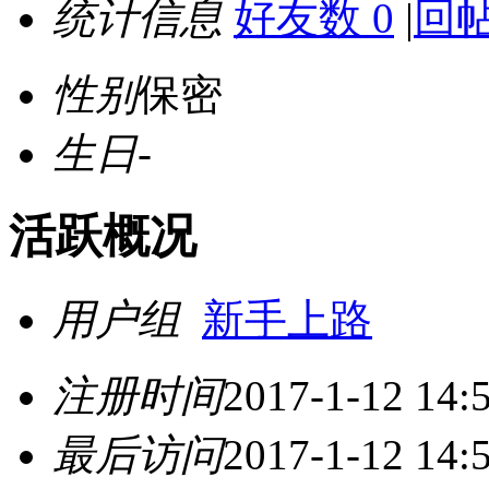
统计信息
好友数 0
|
回帖
性别
保密
生日
-
活跃概况
用户组
新手上路
注册时间
2017-1-12 14:
最后访问
2017-1-12 14: