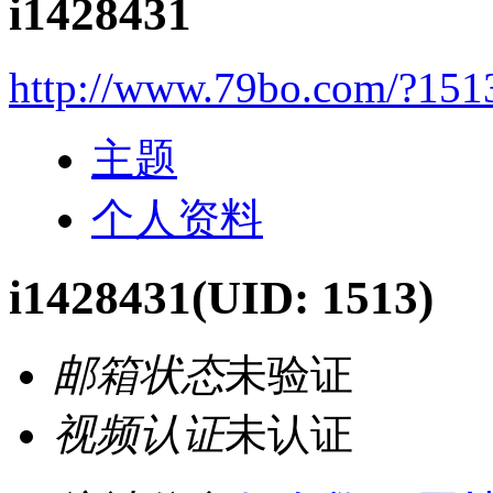
i1428431
http://www.79bo.com/?151
主题
个人资料
i1428431
(UID: 1513)
邮箱状态
未验证
视频认证
未认证