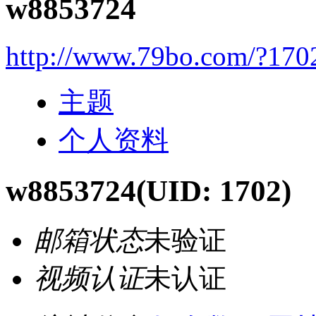
w8853724
http://www.79bo.com/?170
主题
个人资料
w8853724
(UID: 1702)
邮箱状态
未验证
视频认证
未认证