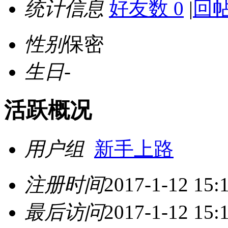
统计信息
好友数 0
|
回帖
性别
保密
生日
-
活跃概况
用户组
新手上路
注册时间
2017-1-12 15:
最后访问
2017-1-12 15: