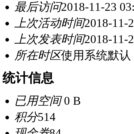
最后访问
2018-11-23 03
上次活动时间
2018-11-2
上次发表时间
2018-11-2
所在时区
使用系统默认
统计信息
已用空间
0 B
积分
514
现金券
84