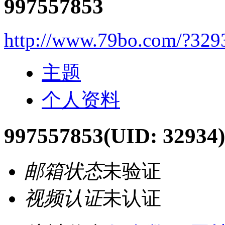
997557853
http://www.79bo.com/?329
主题
个人资料
997557853
(UID: 32934)
邮箱状态
未验证
视频认证
未认证