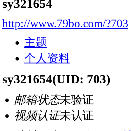
sy321654
http://www.79bo.com/?703
主题
个人资料
sy321654
(UID: 703)
邮箱状态
未验证
视频认证
未认证