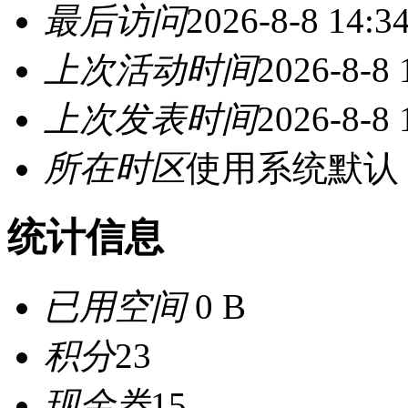
最后访问
2026-8-8 14:3
上次活动时间
2026-8-8 
上次发表时间
2026-8-8 
所在时区
使用系统默认
统计信息
已用空间
0 B
积分
23
现金券
15