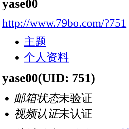
yase00
http://www.79bo.com/?751
主题
个人资料
yase00
(UID: 751)
邮箱状态
未验证
视频认证
未认证