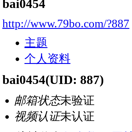
bai0454
http://www.79bo.com/?887
主题
个人资料
bai0454
(UID: 887)
邮箱状态
未验证
视频认证
未认证