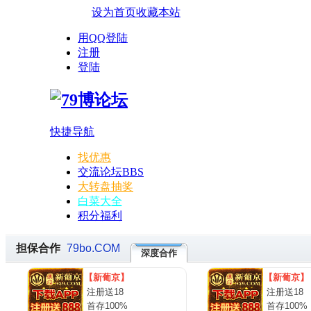
设为首页
收藏本站
用QQ登陆
注册
登陆
快捷导航
找优惠
交流论坛
BBS
大转盘抽奖
白菜大全
积分福利