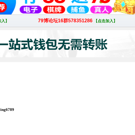
ng6789