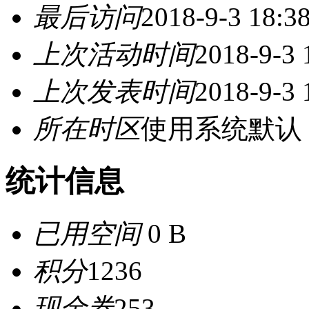
最后访问
2018-9-3 18:3
上次活动时间
2018-9-3 
上次发表时间
2018-9-3 
所在时区
使用系统默认
统计信息
已用空间
0 B
积分
1236
现金券
253