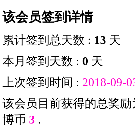
该会员签到详情
累计签到总天数 :
13
天
本月签到天数 :
0
天
上次签到时间 :
2018-09-0
该会员目前获得的总奖励
博币
3
.