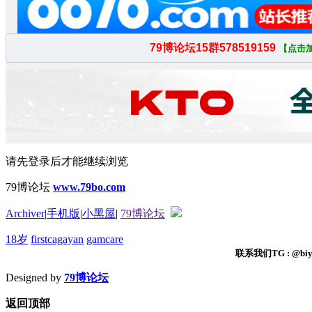
请先登录后才能继续浏览
79博论坛
www.79bo.com
Archiver
|
手机版
|
小黑屋
|
79博论坛
18岁
firstcagayan
gamcare
联系我们TG : @biyi
Designed by
79博论坛
返回顶部