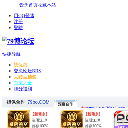
设为首页
收藏本站
用QQ登陆
注册
登陆
快捷导航
找优惠
交流论坛
BBS
大转盘抽奖
白菜大全
积分福利