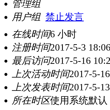
管理组
用户组
禁止发言
在线时间
6 小时
注册时间
2017-5-3 18:0
最后访问
2017-5-16 10:
上次活动时间
2017-5-16
上次发表时间
2017-5-13
所在时区
使用系统默认