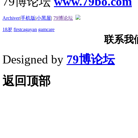
79博论坛
www.79bo.com
Archiver
|
手机版
|
小黑屋
|
79博论坛
18岁
firstcagayan
gamcare
联系我们T
Designed by
79博论坛
返回顶部