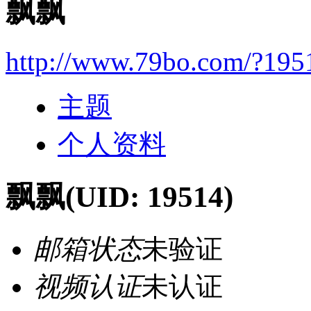
飘飘
http://www.79bo.com/?195
主题
个人资料
飘飘
(UID: 19514)
邮箱状态
未验证
视频认证
未认证