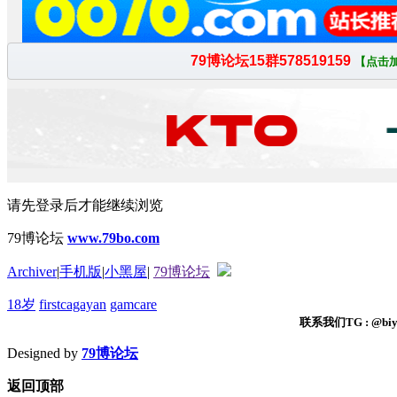
请先登录后才能继续浏览
79博论坛
www.79bo.com
Archiver
|
手机版
|
小黑屋
|
79博论坛
18岁
firstcagayan
gamcare
联系我们TG : @biyi
Designed by
79博论坛
返回顶部