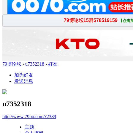
79博论坛
›
u7352318
›
好友
加为好友
发送消息
u7352318
http://www.79bo.com/?2389
主题