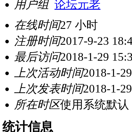
用户组
论坛元老
在线时间
27 小时
注册时间
2017-9-23 18:
最后访问
2018-1-29 15:
上次活动时间
2018-1-29
上次发表时间
2018-1-29
所在时区
使用系统默认
统计信息