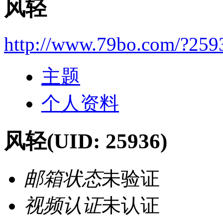
风轻
http://www.79bo.com/?259
主题
个人资料
风轻
(UID: 25936)
邮箱状态
未验证
视频认证
未认证