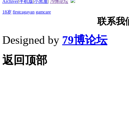
Archiver
|
手机版
|
小黑屋
|
79博论坛
18岁
firstcagayan
gamcare
联系我们T
Designed by
79博论坛
返回顶部