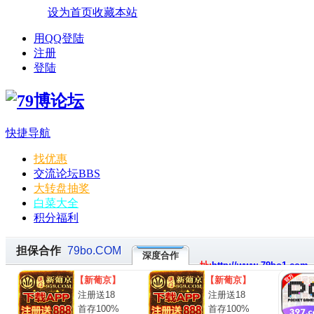
设为首页
收藏本站
用QQ登陆
注册
登陆
快捷导航
找优惠
交流论坛
BBS
大转盘抽奖
白菜大全
积分福利