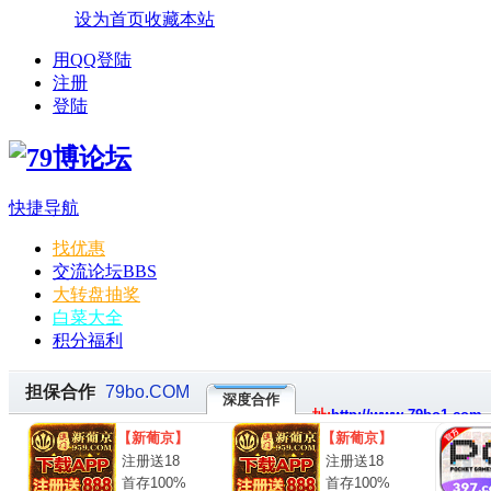
设为首页
收藏本站
用QQ登陆
注册
登陆
快捷导航
找优惠
交流论坛
BBS
大转盘抽奖
白菜大全
积分福利