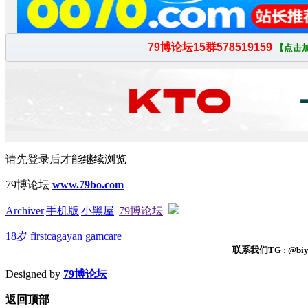
请先登录后才能继续浏览
79博论坛
www.79bo.com
Archiver
|
手机版
|
小黑屋
|
79博论坛
18岁
firstcagayan
gamcare
联系我们TG : @biyi
Designed by
79博论坛
返回顶部