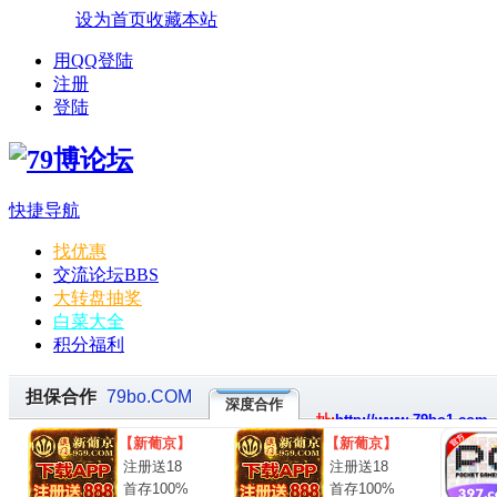
设为首页
收藏本站
用QQ登陆
注册
登陆
快捷导航
找优惠
交流论坛
BBS
大转盘抽奖
白菜大全
积分福利