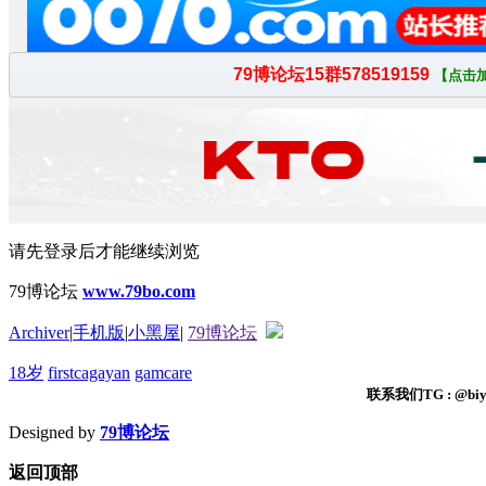
请先登录后才能继续浏览
79博论坛
www.79bo.com
Archiver
|
手机版
|
小黑屋
|
79博论坛
18岁
firstcagayan
gamcare
联系我们TG : @biyi
Designed by
79博论坛
返回顶部