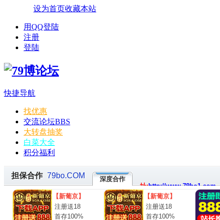
设为首页
收藏本站
用QQ登陆
注册
登陆
快捷导航
找优惠
交流论坛
BBS
大转盘抽奖
白菜大全
积分福利