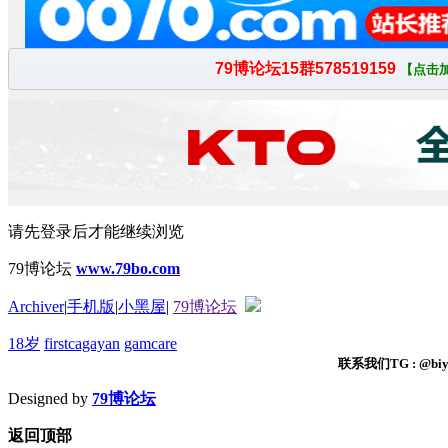
请先登录后才能继续浏览
79博论坛
www.79bo.com
Archiver
|
手机版
|
小黑屋
|
79博论坛
18岁
firstcagayan
gamcare
联系我们TG : @biyi
Designed by
79博论坛
返回顶部