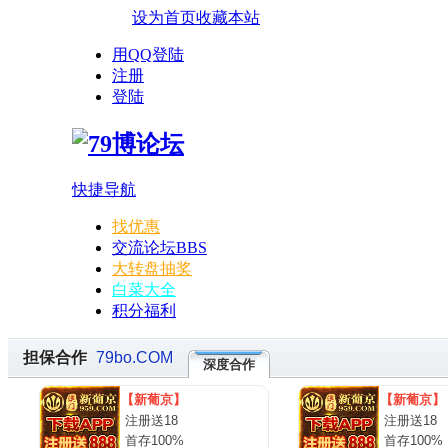
设为首页
收藏本站
用QQ登陆
注册
登陆
快捷导航
找优惠
交流论坛
BBS
大转盘抽奖
白菜大全
积分福利