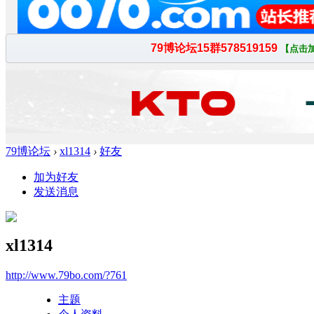
79博论坛
›
xl1314
›
好友
加为好友
发送消息
xl1314
http://www.79bo.com/?761
主题