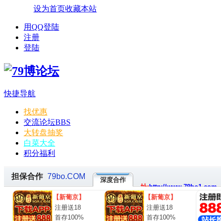
设为首页
收藏本站
用QQ登陆
注册
登陆
快捷导航
找优惠
交流论坛
BBS
大转盘抽奖
白菜大全
积分福利