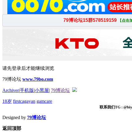
请先登录后才能继续浏览
79博论坛
www.79bo.com
Archiver
|
手机版
|
小黑屋
|
79博论坛
18岁
firstcagayan
gamcare
联系我们TG : @biyi
Designed by
79博论坛
返回顶部