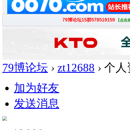
79博论坛
›
zt12688
›
个人
加为好友
发送消息