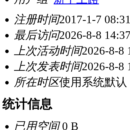
注册时间
2017-1-7 08:3
最后访问
2026-8-8 14:3
上次活动时间
2026-8-8 
上次发表时间
2026-8-8 
所在时区
使用系统默认
统计信息
已用空间
0 B