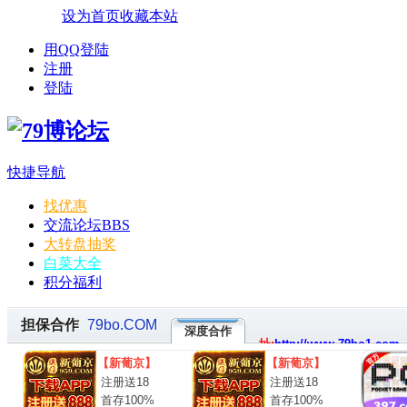
设为首页
收藏本站
用QQ登陆
注册
登陆
快捷导航
找优惠
交流论坛
BBS
大转盘抽奖
白菜大全
积分福利