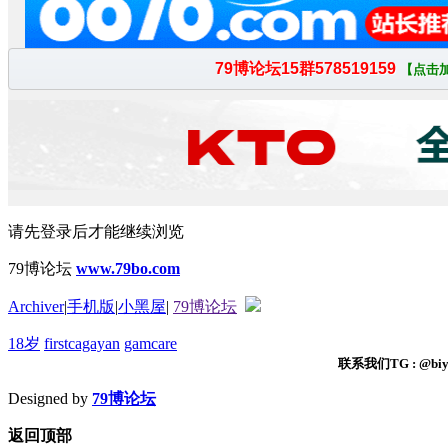
请先登录后才能继续浏览
79博论坛
www.79bo.com
Archiver
|
手机版
|
小黑屋
|
79博论坛
18岁
firstcagayan
gamcare
联系我们TG : @biyi
Designed by
79博论坛
返回顶部