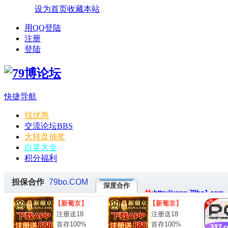
设为首页
收藏本站
用QQ登陆
注册
登陆
快捷导航
找优惠
交流论坛
BBS
大转盘抽奖
白菜大全
积分福利