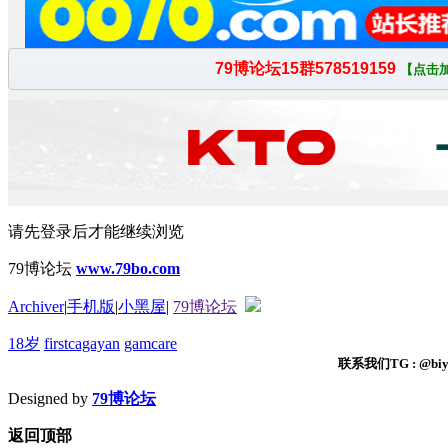
请先登录后才能继续浏览
79博论坛
www.79bo.com
Archiver
|
手机版
|
小黑屋
|
79博论坛
18岁
firstcagayan
gamcare
联系我们TG : @biyi
Designed by
79博论坛
返回顶部