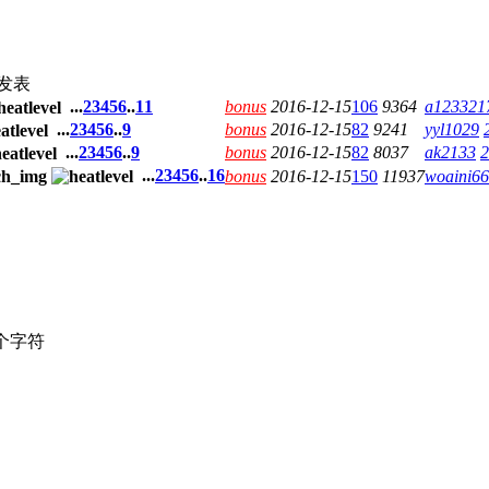
发表
...
2
3
4
5
6
..
11
bonus
2016-12-15
106
9364
a123321
...
2
3
4
5
6
..
9
bonus
2016-12-15
82
9241
yyl1029
...
2
3
4
5
6
..
9
bonus
2016-12-15
82
8037
ak2133
2
...
2
3
4
5
6
..
16
bonus
2016-12-15
150
11937
woaini6
个字符