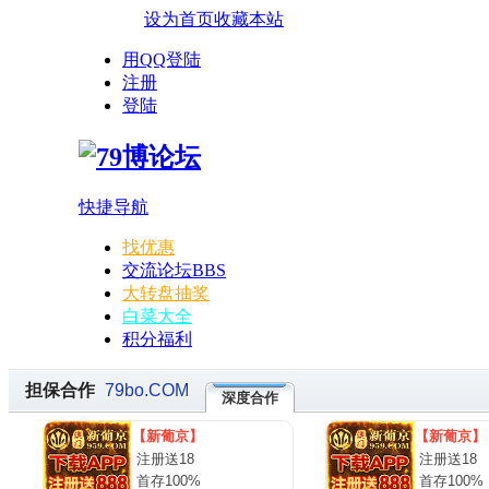
设为首页
收藏本站
用QQ登陆
注册
登陆
快捷导航
找优惠
交流论坛
BBS
大转盘抽奖
白菜大全
积分福利