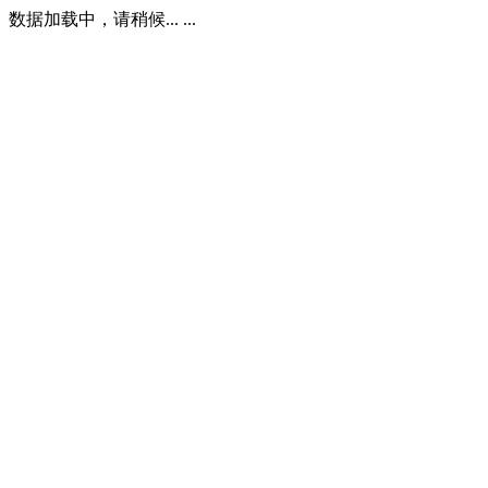
数据加载中，请稍候... ...