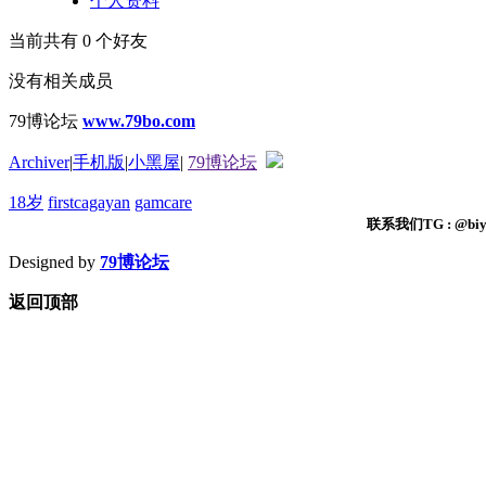
个人资料
当前共有
0
个好友
没有相关成员
79博论坛
www.79bo.com
Archiver
|
手机版
|
小黑屋
|
79博论坛
18岁
firstcagayan
gamcare
联系我们TG : @biyi
Designed by
79博论坛
返回顶部