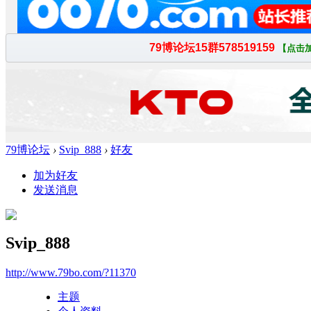
79博论坛
›
Svip_888
›
好友
加为好友
发送消息
Svip_888
http://www.79bo.com/?11370
主题