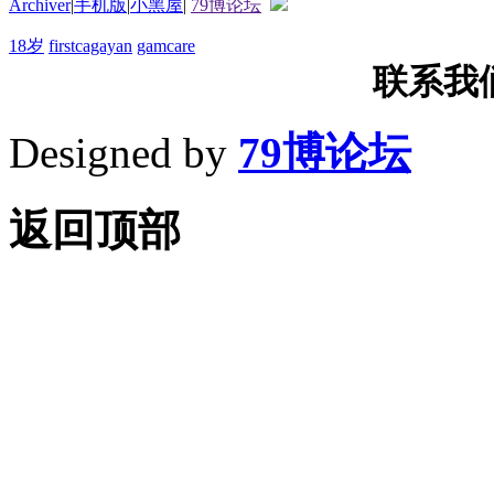
Archiver
|
手机版
|
小黑屋
|
79博论坛
18岁
firstcagayan
gamcare
联系我们T
Designed by
79博论坛
返回顶部