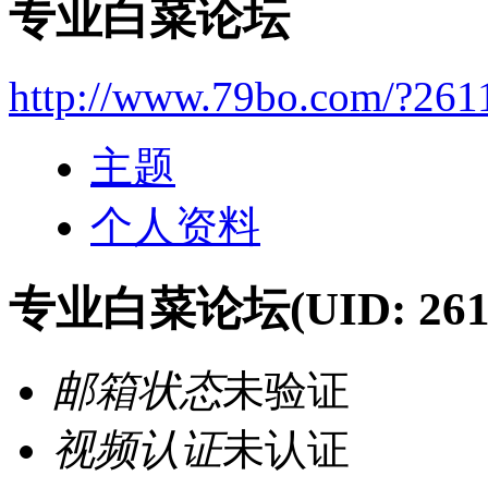
专业白菜论坛
http://www.79bo.com/?261
主题
个人资料
专业白菜论坛
(UID: 261
邮箱状态
未验证
视频认证
未认证