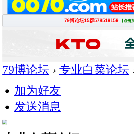
79博论坛
›
专业白菜论坛
加为好友
发送消息