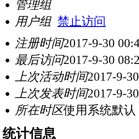
管理组
用户组
禁止访问
注册时间
2017-9-30 00:
最后访问
2017-9-30 08:
上次活动时间
2017-9-30
上次发表时间
2017-9-30
所在时区
使用系统默认
统计信息