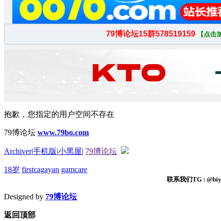
抱歉，您指定的用户空间不存在
79博论坛
www.79bo.com
Archiver
|
手机版
|
小黑屋
|
79博论坛
18岁
firstcagayan
gamcare
联系我们TG : @biyi
Designed by
79博论坛
返回顶部