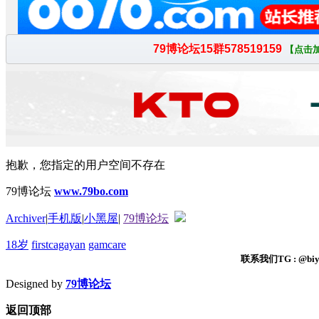
抱歉，您指定的用户空间不存在
79博论坛
www.79bo.com
Archiver
|
手机版
|
小黑屋
|
79博论坛
18岁
firstcagayan
gamcare
联系我们TG : @biyi
Designed by
79博论坛
返回顶部