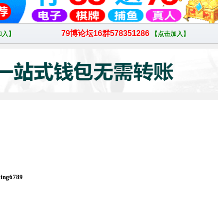
ng6789