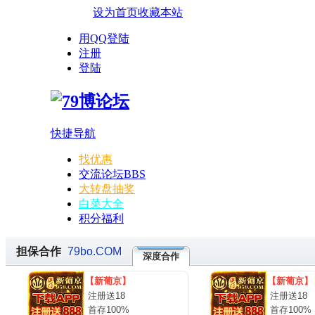
设为首页
收藏本站
用QQ登陆
注册
登陆
快捷导航
找优惠
交流论坛
BBS
大转盘抽奖
白菜大全
积分福利