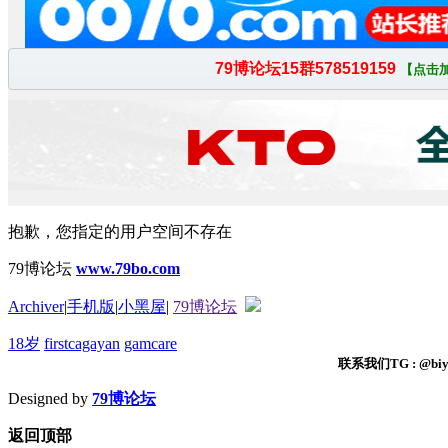
抱歉，您指定的用户空间不存在
79博论坛
www.79bo.com
Archiver
|
手机版
|
小黑屋
|
79博论坛
18岁
firstcagayan
gamcare
联系我们TG : @biyi
Designed by
79博论坛
返回顶部