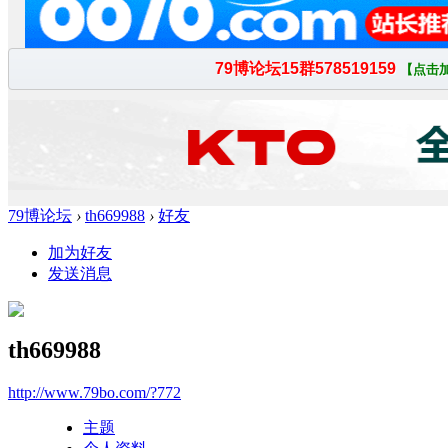
79博论坛
›
th669988
›
好友
加为好友
发送消息
th669988
http://www.79bo.com/?772
主题