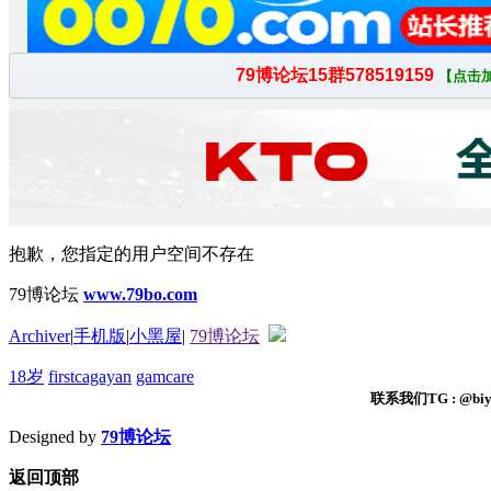
抱歉，您指定的用户空间不存在
79博论坛
www.79bo.com
Archiver
|
手机版
|
小黑屋
|
79博论坛
18岁
firstcagayan
gamcare
联系我们TG : @biyi
Designed by
79博论坛
返回顶部