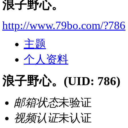
浪子野心。
http://www.79bo.com/?786
主题
个人资料
浪子野心。
(UID: 786)
邮箱状态
未验证
视频认证
未认证