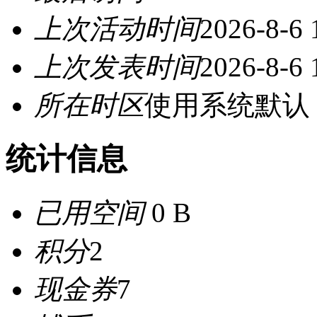
上次活动时间
2026-8-6 
上次发表时间
2026-8-6 
所在时区
使用系统默认
统计信息
已用空间
0 B
积分
2
现金券
7