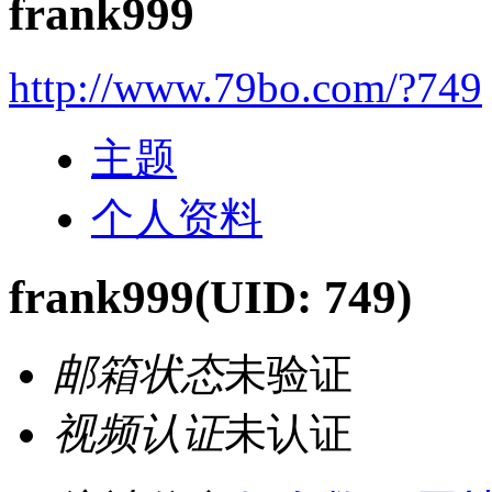
frank999
http://www.79bo.com/?749
主题
个人资料
frank999
(UID: 749)
邮箱状态
未验证
视频认证
未认证