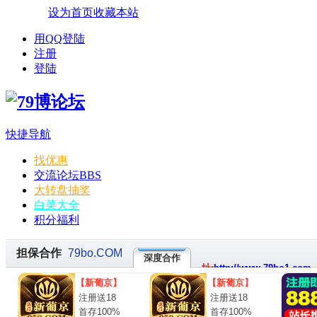
设为首页
收藏本站
用QQ登陆
注册
登陆
快捷导航
找优惠
交流论坛
BBS
大转盘抽奖
白菜大全
积分福利