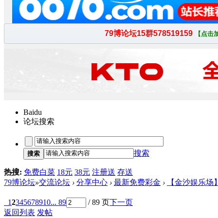
Baidu
论坛搜索
搜索
搜索
热搜:
免费白菜
18元
38元
注册送
存送
79博论坛
»
交流论坛
›
分享中心
›
最新免费彩金
›
【金沙娱乐场】注
1
2
3
4
5
6
7
8
9
10
... 89
/ 89 页
下一页
返回列表
发帖