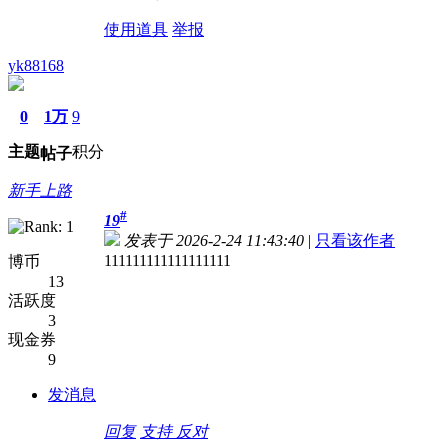
使用道具
举报
yk88168
0
1万
9
主题
积分
帖子
新手上路
#
19
发表于 2026-2-24 11:43:40
|
只看该作者
111111111111111111
博币
13
活跃度
3
现金券
9
发消息
回复
支持
反对