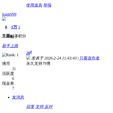
使用道具
举报
frank999
0
1万
1
主题
积分
帖子
新手上路
#
20
发表于 2026-2-24 11:43:43
|
只看该作者
永久支持79博
博币
11
活跃度
0
现金券
7
发消息
回复
支持
反对