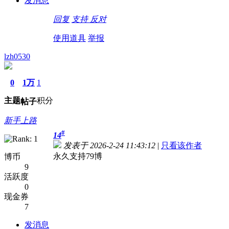
发消息
回复
支持
反对
使用道具
举报
lzh0530
0
1万
1
主题
积分
帖子
新手上路
#
14
发表于 2026-2-24 11:43:12
|
只看该作者
永久支持79博
博币
9
活跃度
0
现金券
7
发消息