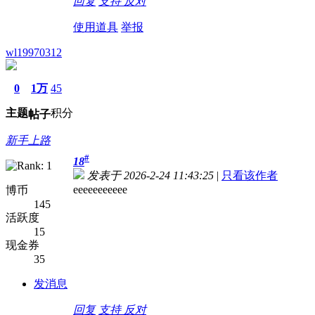
回复
支持
反对
使用道具
举报
wl19970312
0
1万
45
主题
积分
帖子
新手上路
#
18
发表于 2026-2-24 11:43:25
|
只看该作者
eeeeeeeeeee
博币
145
活跃度
15
现金券
35
发消息
回复
支持
反对