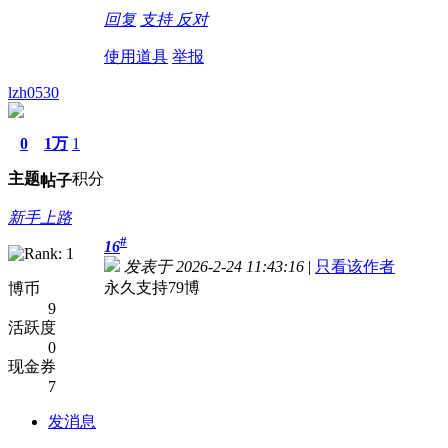
回复
支持
反对
使用道具
举报
lzh0530
0
1万
1
主题
积分
帖子
新手上路
#
16
发表于 2026-2-24 11:43:16
|
只看该作者
永久支持79博
博币
9
活跃度
0
现金券
7
发消息