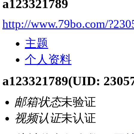
a123321789
http://www.79bo.com/?230
主题
个人资料
a123321789
(UID: 2305
邮箱状态
未验证
视频认证
未认证