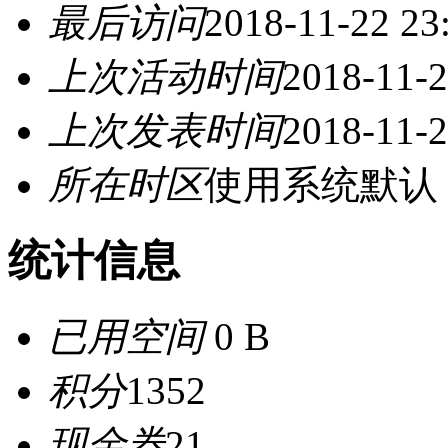
最后访问
2018-11-22 23
上次活动时间
2018-11-2
上次发表时间
2018-11-2
所在时区
使用系统默认
统计信息
已用空间
0 B
积分
1352
现金券
21