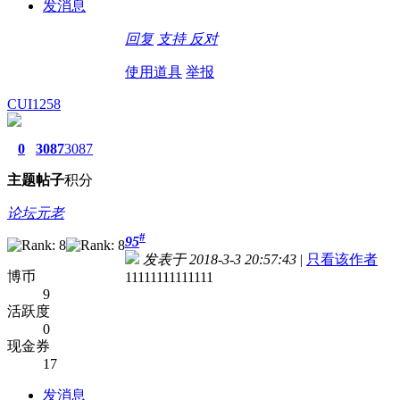
发消息
回复
支持
反对
使用道具
举报
CUI1258
0
3087
3087
主题
帖子
积分
论坛元老
#
95
发表于 2018-3-3 20:57:43
|
只看该作者
博币
11111111111111
9
活跃度
0
现金券
17
发消息