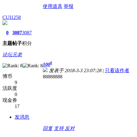
使用道具
举报
CUI1258
0
3087
3087
主题
帖子
积分
论坛元老
#
100
发表于 2018-3-3 23:07:28
|
只看该作者
博币
88888888
9
活跃度
0
现金券
17
发消息
回复
支持
反对