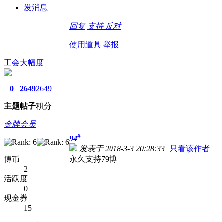
发消息
回复
支持
反对
使用道具
举报
工会大幅度
0
2649
2649
主题
帖子
积分
金牌会员
#
94
发表于 2018-3-3 20:28:33
|
只看该作者
永久支持79博
博币
2
活跃度
0
现金券
15