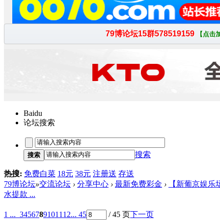
Baidu
论坛搜索
搜索
搜索
热搜:
免费白菜
18元
38元
注册送
存送
79博论坛
»
交流论坛
›
分享中心
›
最新免费彩金
›
【新葡京娱乐场】
水提款 ...
1 ...
3
4
5
6
7
8
9
10
11
12
... 45
/ 45 页
下一页