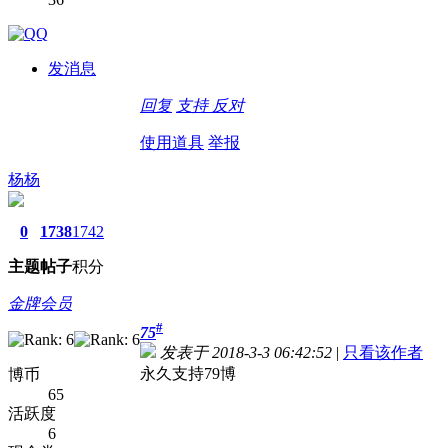
发消息
回复
支持
反对
使用道具
举报
杨杨
0
1738
1742
主题
帖子
积分
金牌会员
#
75
发表于 2018-3-3 06:42:52
|
只看该作者
永久支持79博
博币
65
活跃度
6