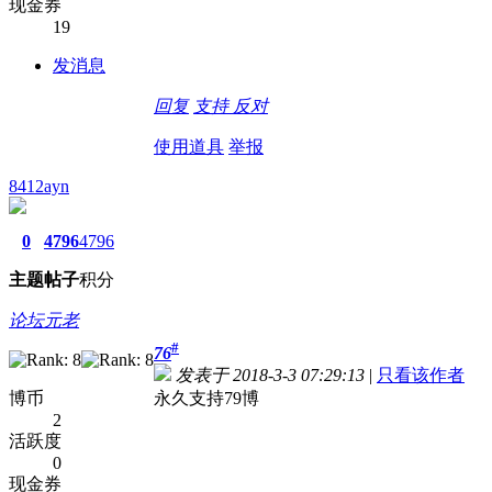
现金券
19
发消息
回复
支持
反对
使用道具
举报
8412ayn
0
4796
4796
主题
帖子
积分
论坛元老
#
76
发表于 2018-3-3 07:29:13
|
只看该作者
博币
永久支持79博
2
活跃度
0
现金券