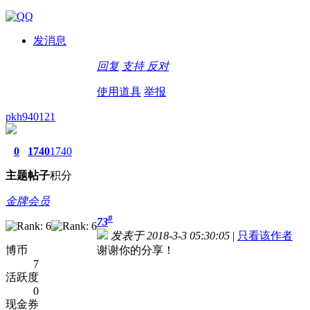
发消息
回复
支持
反对
使用道具
举报
pkh940121
0
1740
1740
主题
帖子
积分
金牌会员
#
73
发表于 2018-3-3 05:30:05
|
只看该作者
博币
谢谢你的分享！
7
活跃度
0
现金券