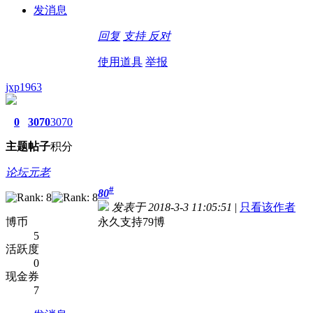
发消息
回复
支持
反对
使用道具
举报
jxp1963
0
3070
3070
主题
帖子
积分
论坛元老
#
80
发表于 2018-3-3 11:05:51
|
只看该作者
博币
永久支持79博
5
活跃度
0
现金券
7