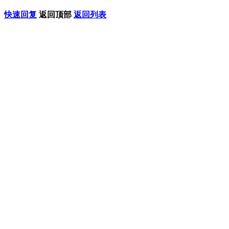
快速回复
返回顶部
返回列表