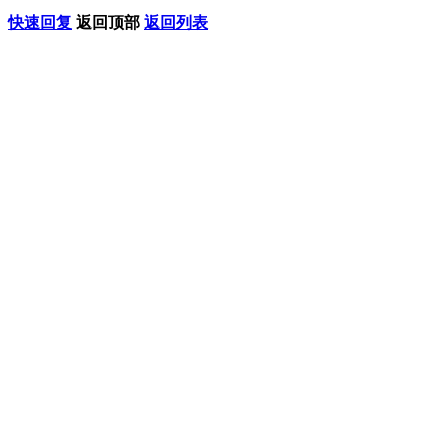
快速回复
返回顶部
返回列表