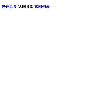
快速回复
返回顶部
返回列表