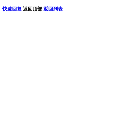
快速回复
返回顶部
返回列表