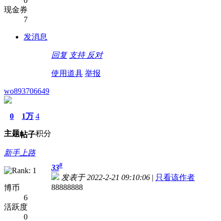
0
现金券
7
发消息
回复
支持
反对
使用道具
举报
wo893706649
0
1万
4
主题
积分
帖子
新手上路
#
33
发表于 2022-2-21 09:10:06
|
只看该作者
88888888
博币
6
活跃度
0