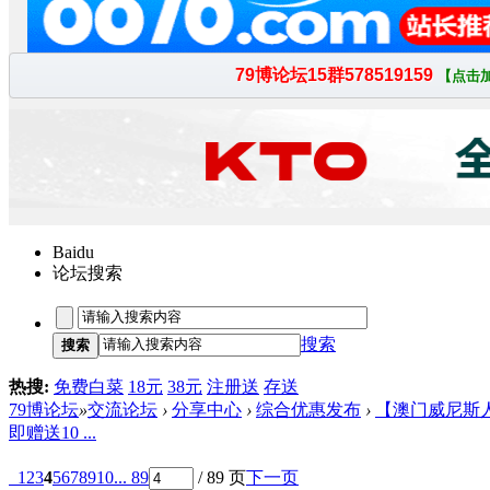
Baidu
论坛搜索
搜索
搜索
热搜:
免费白菜
18元
38元
注册送
存送
79博论坛
»
交流论坛
›
分享中心
›
综合优惠发布
›
【澳门威尼斯人/23
即赠送10 ...
1
2
3
4
5
6
7
8
9
10
... 89
/ 89 页
下一页