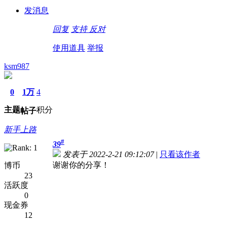
发消息
回复
支持
反对
使用道具
举报
ksm987
0
1万
4
主题
积分
帖子
新手上路
#
39
发表于 2022-2-21 09:12:07
|
只看该作者
谢谢你的分享！
博币
23
活跃度
0
现金券
12