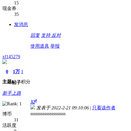
15
现金券
35
发消息
回复
支持
反对
使用道具
举报
xf145279
0
1万
1
主题
积分
帖子
新手上路
#
32
发表于 2022-2-21 09:10:06
|
只看该作者
ssssssssssssssssssss
博币
11
活跃度