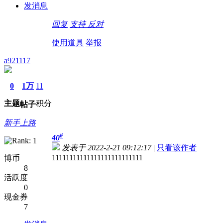
发消息
回复
支持
反对
使用道具
举报
a921117
0
1万
11
主题
积分
帖子
新手上路
#
40
发表于 2022-2-21 09:12:17
|
只看该作者
11111111111111111111111111
博币
8
活跃度
0
现金券
7