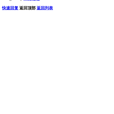
快速回复
返回顶部
返回列表