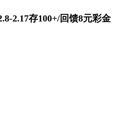
8-2.17存100+/回馈8元彩金