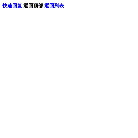
快速回复
返回顶部
返回列表