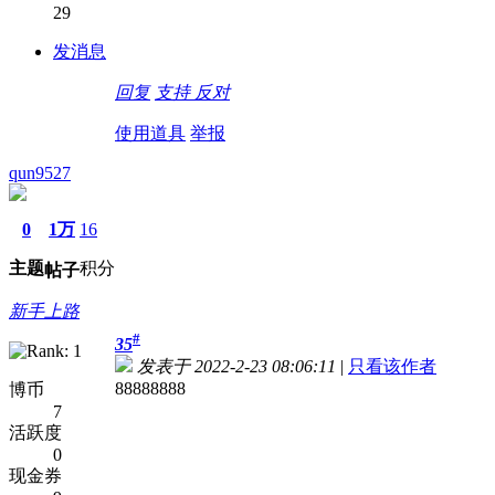
29
发消息
回复
支持
反对
使用道具
举报
qun9527
0
1万
16
主题
积分
帖子
新手上路
#
35
发表于 2022-2-23 08:06:11
|
只看该作者
88888888
博币
7
活跃度
0
现金券