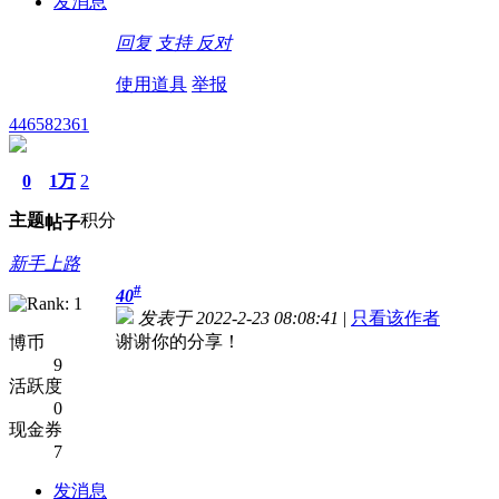
发消息
回复
支持
反对
使用道具
举报
446582361
0
1万
2
主题
积分
帖子
新手上路
#
40
发表于 2022-2-23 08:08:41
|
只看该作者
谢谢你的分享！
博币
9
活跃度
0
现金券
7
发消息