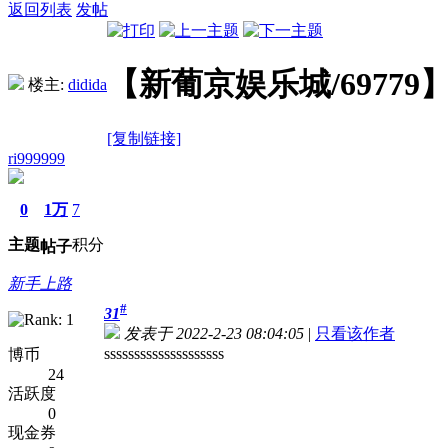
返回列表
发帖
【新葡京娱乐城/69779】1
楼主:
didida
[复制链接]
ri999999
0
1万
7
主题
积分
帖子
新手上路
#
31
发表于 2022-2-23 08:04:05
|
只看该作者
ssssssssssssssssssss
博币
24
活跃度
0
现金券