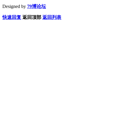
Designed by
79博论坛
快速回复
返回顶部
返回列表