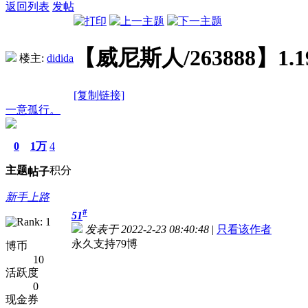
返回列表
发帖
【威尼斯人/263888】1.1
楼主:
didida
[复制链接]
一意孤行。
0
1万
4
主题
积分
帖子
新手上路
#
51
发表于 2022-2-23 08:40:48
|
只看该作者
永久支持79博
博币
10
活跃度
0
现金券