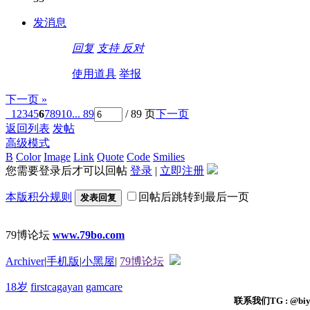
发消息
回复
支持
反对
使用道具
举报
下一页 »
1
2
3
4
5
6
7
8
9
10
... 89
/ 89 页
下一页
返回列表
发帖
高级模式
B
Color
Image
Link
Quote
Code
Smilies
您需要登录后才可以回帖
登录
|
立即注册
本版积分规则
回帖后跳转到最后一页
发表回复
79博论坛
www.79bo.com
Archiver
|
手机版
|
小黑屋
|
79博论坛
18岁
firstcagayan
gamcare
联系我们TG : @biyi