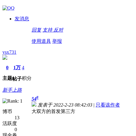
发消息
回复
支持
反对
使用道具
举报
ysx731
0
1万
4
主题
积分
帖子
新手上路
#
54
发表于 2022-2-23 08:42:03
|
只看该作者
大双方的首发第三方
博币
13
活跃度
0
现金券