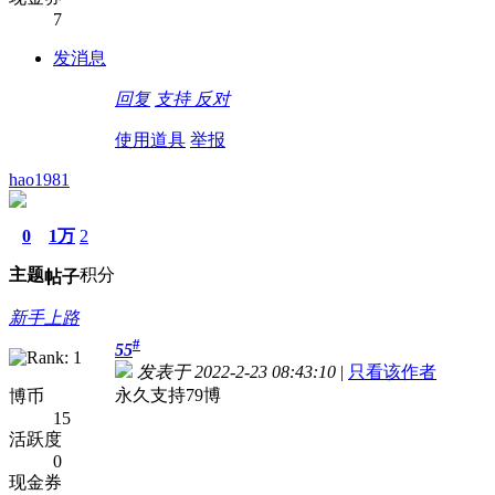
7
发消息
回复
支持
反对
使用道具
举报
hao1981
0
1万
2
主题
积分
帖子
新手上路
#
55
发表于 2022-2-23 08:43:10
|
只看该作者
永久支持79博
博币
15
活跃度
0
现金券