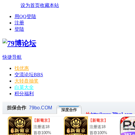
设为首页
收藏本站
用QQ登陆
注册
登陆
快捷导航
找优惠
交流论坛
BBS
大转盘抽奖
白菜大全
积分福利